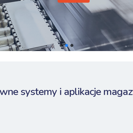
ywne systemy i aplikacje maga