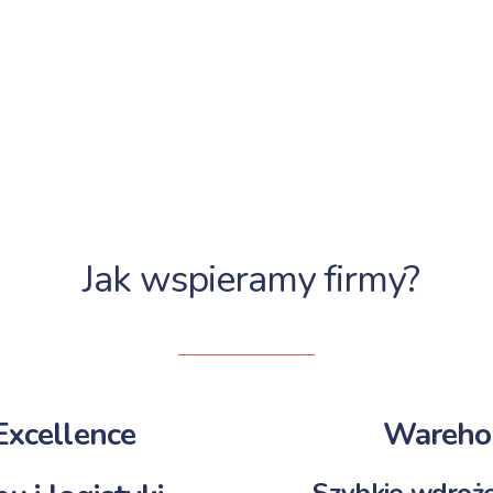
Jak wspieramy firmy?
xcellence
Wareho