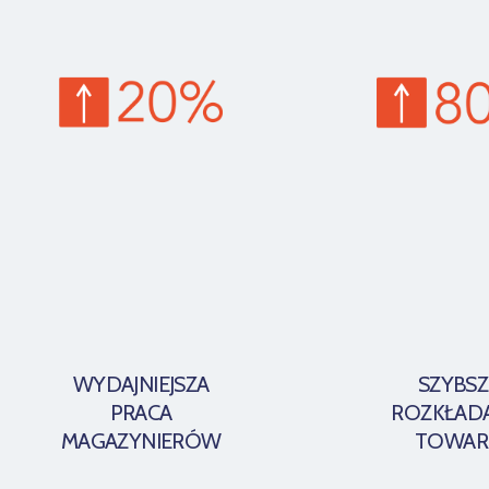
WYDAJNIEJSZA
SZYBSZ
PRACA
ROZKŁAD
MAGAZYNIERÓW
TOWAR