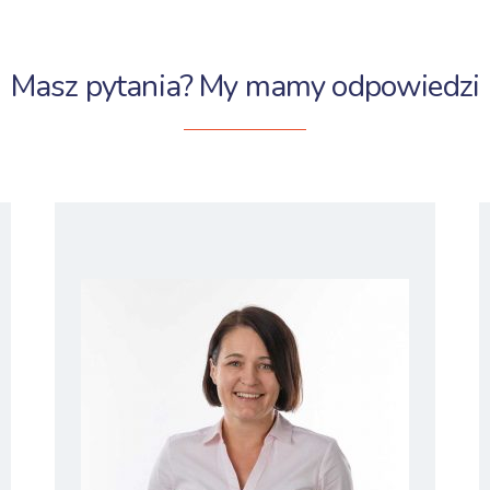
Masz pytania? My mamy odpowiedzi