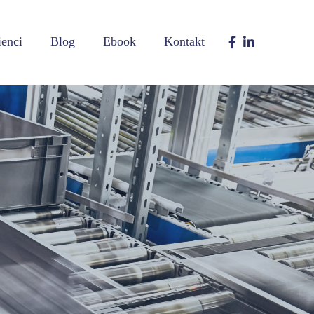
ienci
Blog
Ebook
Kontakt