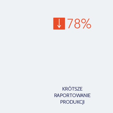
KRÓTSZE
RAPORTOWANIE
PRODUKCJI