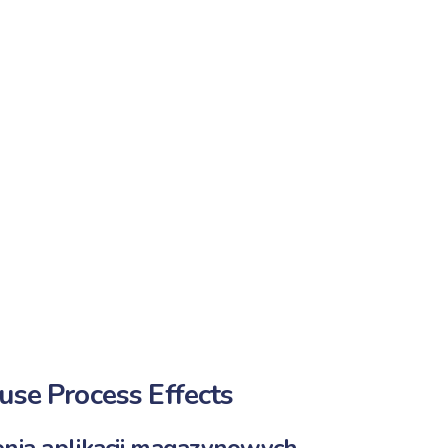
use
Process
Effects