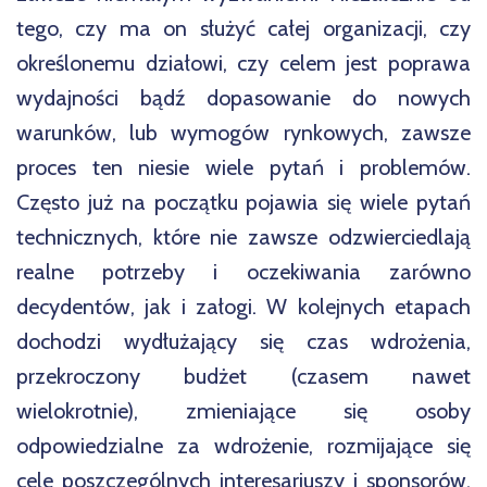
tego, czy ma on służyć całej organizacji, czy
określonemu działowi, czy celem jest poprawa
wydajności bądź dopasowanie do nowych
warunków, lub wymogów rynkowych, zawsze
proces ten niesie wiele pytań i problemów.
Często już na początku pojawia się wiele pytań
technicznych, które nie zawsze odzwierciedlają
realne potrzeby i oczekiwania zarówno
decydentów, jak i załogi. W kolejnych etapach
dochodzi wydłużający się czas wdrożenia,
przekroczony budżet (czasem nawet
wielokrotnie), zmieniające się osoby
odpowiedzialne za wdrożenie, rozmijające się
cele poszczególnych interesariuszy i sponsorów,