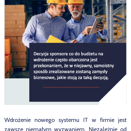
Wdrożenie nowego systemu IT w firmie jest
zawsze niemałym wyzwaniem. Niezależnie od