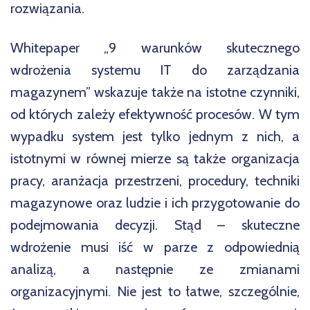
rozwiązania.
Whitepaper „9 warunków skutecznego
wdrożenia systemu IT do zarządzania
magazynem” wskazuje także na istotne czynniki,
od których zależy efektywność procesów. W tym
wypadku system jest tylko jednym z nich, a
istotnymi w równej mierze są także organizacja
pracy, aranżacja przestrzeni, procedury, techniki
magazynowe oraz ludzie i ich przygotowanie do
podejmowania decyzji. Stąd – skuteczne
wdrożenie musi iść w parze z odpowiednią
analizą, a następnie ze zmianami
organizacyjnymi. Nie jest to łatwe, szczególnie,