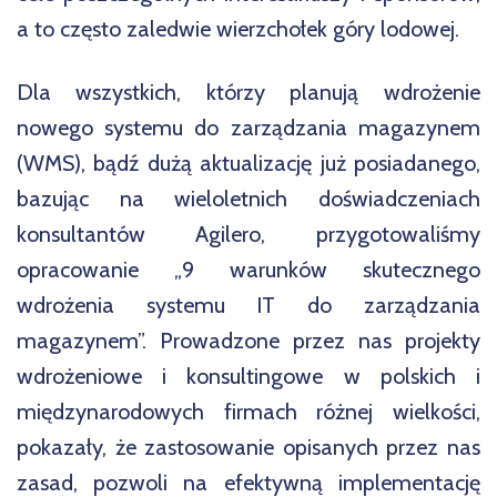
a to często zaledwie wierzchołek góry lodowej.
Dla wszystkich, którzy planują wdrożenie
nowego systemu do zarządzania magazynem
(WMS), bądź dużą aktualizację już posiadanego,
bazując na wieloletnich doświadczeniach
konsultantów Agilero, przygotowaliśmy
opracowanie „9 warunków skutecznego
wdrożenia systemu IT do zarządzania
magazynem”. Prowadzone przez nas projekty
wdrożeniowe i konsultingowe w polskich i
międzynarodowych firmach różnej wielkości,
pokazały, że zastosowanie opisanych przez nas
zasad, pozwoli na efektywną implementację