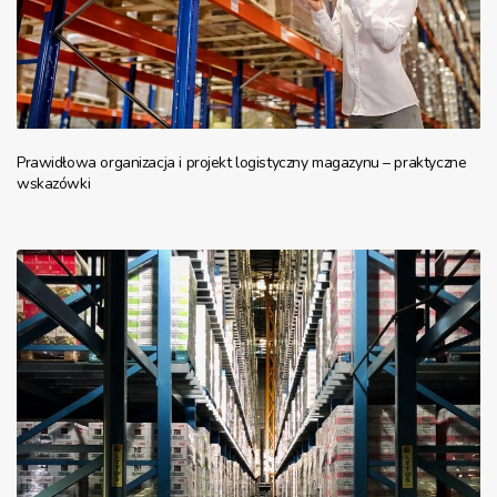
Prawidłowa organizacja i projekt logistyczny magazynu – praktyczne
wskazówki