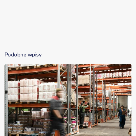
Podobne wpisy