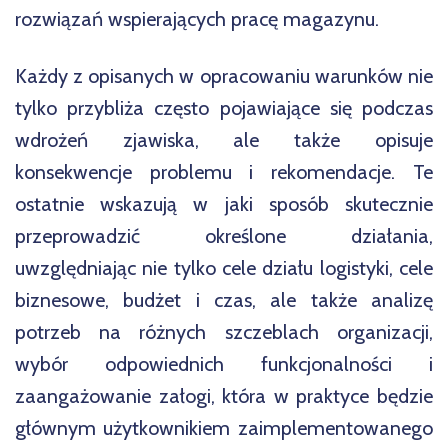
rozwiązań wspierających pracę magazynu.
Każdy z opisanych w opracowaniu warunków nie
tylko przybliża często pojawiające się podczas
wdrożeń zjawiska, ale także opisuje
konsekwencje problemu i rekomendacje. Te
ostatnie wskazują w jaki sposób skutecznie
przeprowadzić określone działania,
uwzględniając nie tylko cele działu logistyki, cele
biznesowe, budżet i czas, ale także analizę
potrzeb na różnych szczeblach organizacji,
wybór odpowiednich funkcjonalności i
zaangażowanie załogi, która w praktyce będzie
głównym użytkownikiem zaimplementowanego