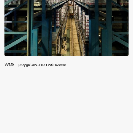
WMS – przygotowanie i wdrożenie