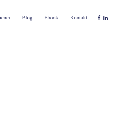
ienci
Blog
Ebook
Kontakt