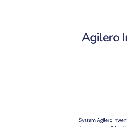
Agilero 
System Agilero Inwen