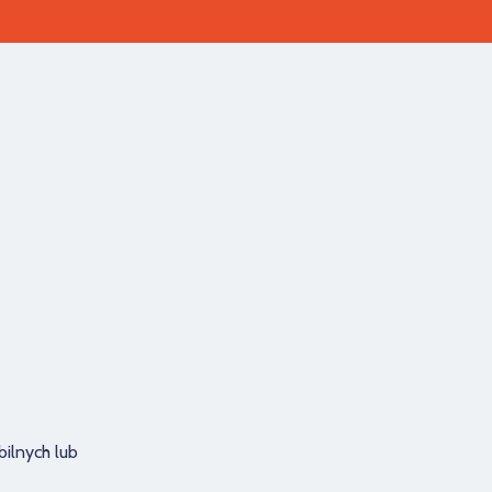
ilnych lub