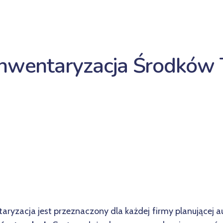
Inwentaryzacja Środków
taryzacja jest przeznaczony dla każdej firmy planującej 