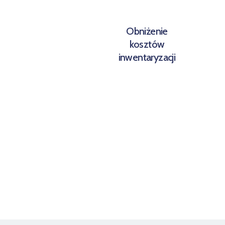
Obniżenie
kosztów
inwentaryzacji