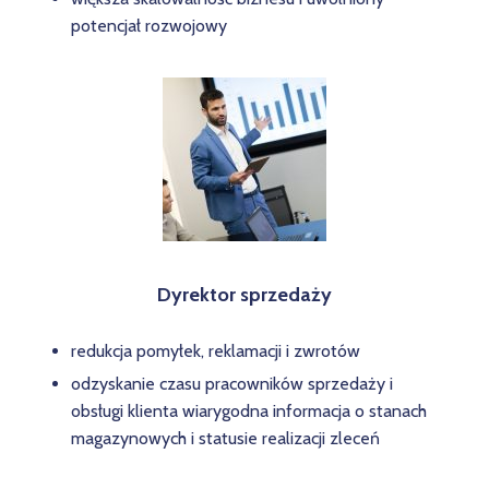
potencjał rozwojowy
Dyrektor sprzedaży
redukcja pomyłek, reklamacji i zwrotów
odzyskanie czasu pracowników sprzedaży i
obsługi klienta wiarygodna informacja o stanach
magazynowych i statusie realizacji zleceń