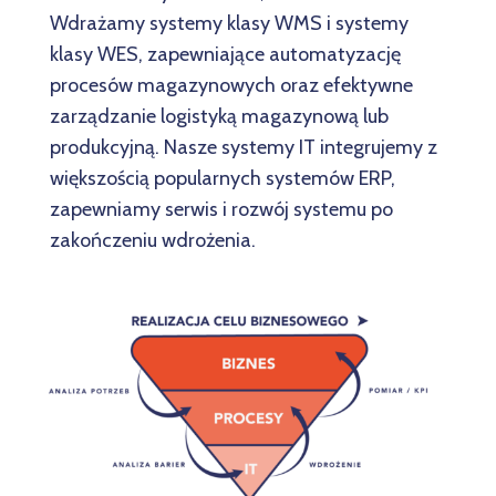
Wdrażamy systemy klasy WMS i systemy
klasy WES, zapewniające automatyzację
procesów magazynowych oraz efektywne
zarządzanie logistyką magazynową lub
produkcyjną. Nasze systemy IT integrujemy z
większością popularnych systemów ERP,
zapewniamy serwis i rozwój systemu po
zakończeniu wdrożenia.