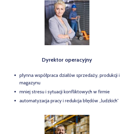
Dyrektor operacyjny
płynna współpraca działów sprzedaży, produkcji i
magazynu
mniej stresu i sytuacji konfliktowych w firmie
automatyzacja pracy i redukcja błędów „ludzkich”