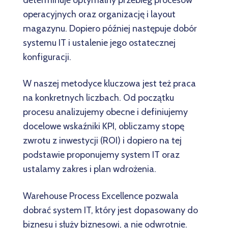
operacyjnych oraz organizację i layout
magazynu. Dopiero później następuje dobór
systemu IT i ustalenie jego ostatecznej
konfiguracji.
W naszej metodyce kluczowa jest też praca
na konkretnych liczbach. Od początku
procesu analizujemy obecne i definiujemy
docelowe wskaźniki KPI, obliczamy stopę
zwrotu z inwestycji (ROI) i dopiero na tej
podstawie proponujemy system IT oraz
ustalamy zakres i plan wdrożenia.
Warehouse Process Excellence pozwala
dobrać system IT, który jest dopasowany do
biznesu i służy biznesowi, a nie odwrotnie.