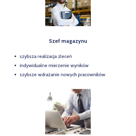
Szef magazynu
szybsza realizacja zleceń
indywidualne mierzenie wyników
szybsze wdrażanie nowych pracowników