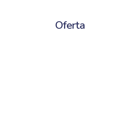
Oferta