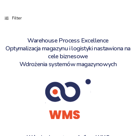
Filter
Warehouse Process Excellence
Optymalizacja magazynu i logistyki nastawiona na
cele biznesowe
Wdro
żenia systemów magazynowych