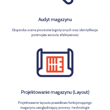
Audyt magazynu
Ekspercka ocena procesów logistycznych oraz identyfikacja
potencjału wzrostu efektywności
Projektowanie magazynu (Layout)
Projektowanie layoutu prawidłowo funkcjonującego
magazynu uwzględniający procesy i technologie