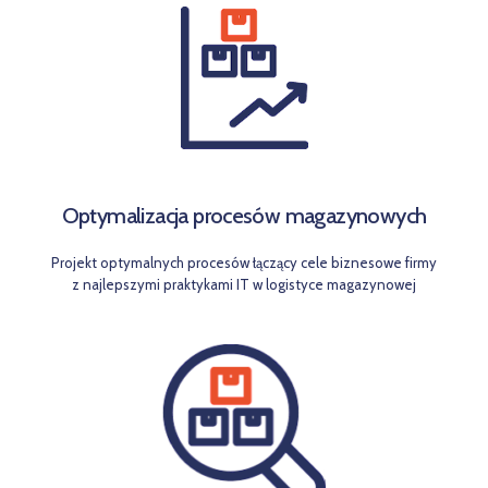
Optymalizacja procesów magazynowych
Projekt optymalnych procesów łączący cele biznesowe firmy
z najlepszymi praktykami IT w logistyce magazynowej