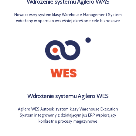
Wdrożenie systemu Agilero WMS
Nowoczesny system klasy Warehouse Management System
wdrażany w oparciu o wcześniej określone cele biznesowe
Wdrożenie systemu Agilero WES
Agilero WES Autorski system klasy Warehouse Execution
System integrowany z działającym już ERP wspierający
konkretne procesy magazynowe