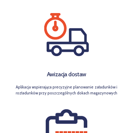
Awizacja dostaw
Aplikacja wspierająca precyzyjne planowanie załadunków i
rozładunków przy poszczególnych dokach magazynowych