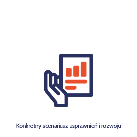
Konkretny scenariusz usprawnień i rozwoju