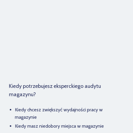
Kiedy potrzebujesz eksperckiego audytu
magazynu?
Kiedy chcesz zwiększyć wydajności pracy w
magazynie
Kiedy masz niedobory miejsca w magazynie