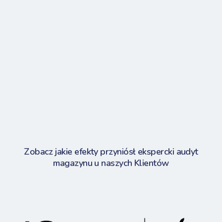
Zobacz jakie efekty przyniósł ekspercki audyt
magazynu u naszych Klientów