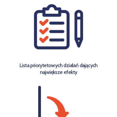
Lista priorytetowych działań dających
największe efekty