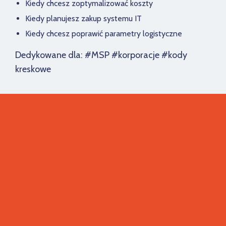
Kiedy chcesz zoptymalizować koszty
Kiedy planujesz zakup systemu IT
Kiedy chcesz poprawić parametry logistyczne
Dedykowane dla: #MSP #korporacje #kody
kreskowe