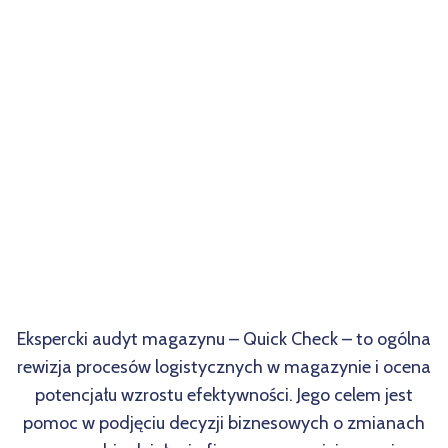
Ekspercki audyt magazynu – Quick Check – to ogólna
rewizja procesów logistycznych w magazynie i ocena
potencjału wzrostu efektywności. Jego celem jest
pomoc w podjęciu decyzji biznesowych o zmianach