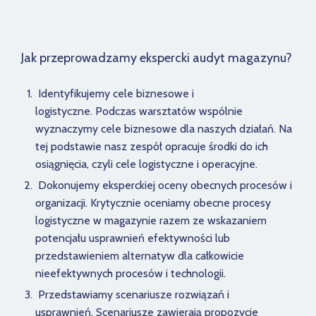
Jak przeprowadzamy ekspercki audyt magazynu?
Identyfikujemy cele biznesowe i
logistyczne. Podczas warsztatów wspólnie
wyznaczymy cele biznesowe dla naszych działań. Na
tej podstawie nasz zespół opracuje środki do ich
osiągnięcia, czyli cele logistyczne i operacyjne.
Dokonujemy eksperckiej oceny obecnych procesów i
organizacji. Krytycznie oceniamy obecne procesy
logistyczne w magazynie razem ze wskazaniem
potencjału usprawnień efektywności lub
przedstawieniem alternatyw dla całkowicie
nieefektywnych procesów i technologii.
Przedstawiamy scenariusze rozwiązań i
usprawnień. Scenariusze zawierają propozycje