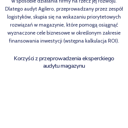
w sposobie działania firmy na rzecz jej rozwoju.
Dlatego audyt Agilero, przeprowadzany przez zespół
logistyków, skupia się na wskazaniu priorytetowych
rozwiązań w magazynie, które pomogą osiągnąć
wyznaczone cele biznesowe w określonym zakresie
finansowania inwestycji (wstępna kalkulacja ROI).
Korzyści z przeprowadzenia eksperckiego
audytu magazynu