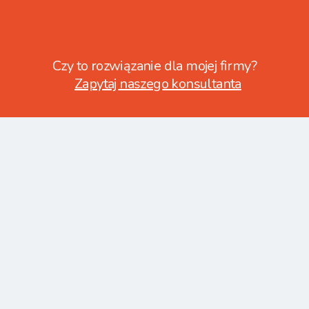
Czy to rozwiązanie dla mojej firmy?
Zapytaj naszego konsultanta