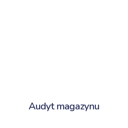
Audyt magazynu