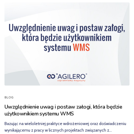
BLOG
Uwzględnienie uwag i postaw załogi, która będzie
użytkownikiem systemu WMS
Bazując na wieloletniej praktyce wdrożeniowej oraz doświadczeniu
wynikającemu z pracy w licznych projektach związanych z…