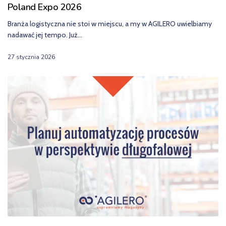
Poland Expo 2026
Branża logistyczna nie stoi w miejscu, a my w AGILERO uwielbiamy
nadawać jej tempo. Już…
27 stycznia 2026