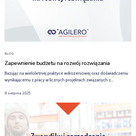
BLOG
Zapewnienie budżetu na rozwój rozwiązania
Bazując na wieloletniej praktyce wdrożeniowej oraz doświadczeniu
wynikającemu z pracy w licznych projektach związanych z…
8 sierpnia 2025