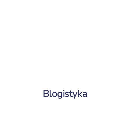
Blogistyka