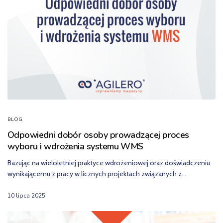
BLOG
Odpowiedni dobór osoby prowadzącej proces
wyboru i wdrożenia systemu WMS
Bazując na wieloletniej praktyce wdrożeniowej oraz doświadczeniu
wynikającemu z pracy w licznych projektach związanych z…
10 lipca 2025