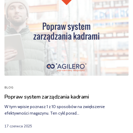
BLOG
Popraw system zarządzania kadrami
W tym wpisie poznasz 1 z 10 sposobów na zwiększenie
efektywności magazynu. Ten cykl porad…
17 czerwca 2025