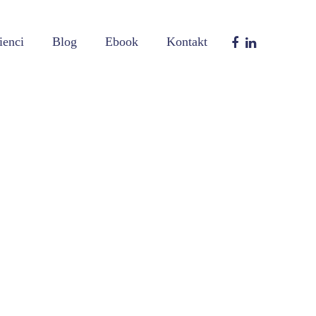
ienci
Blog
Ebook
Kontakt