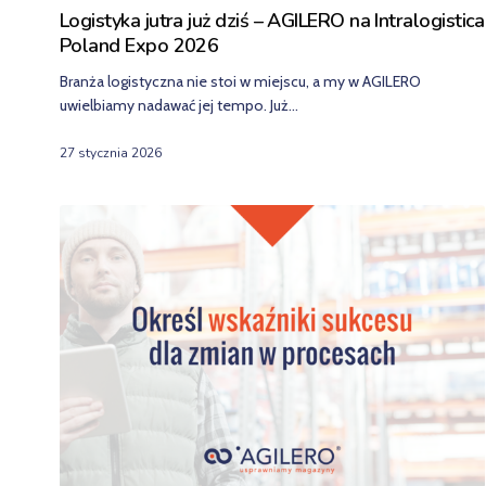
Logistyka jutra już dziś – AGILERO na Intralogistica
Poland Expo 2026
Branża logistyczna nie stoi w miejscu, a my w AGILERO
uwielbiamy nadawać jej tempo. Już…
27 stycznia 2026