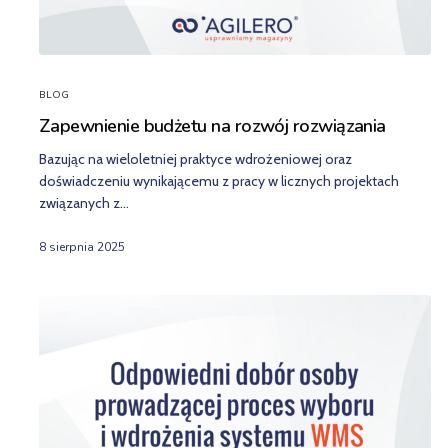
BLOG
Zapewnienie budżetu na rozwój rozwiązania
Bazując na wieloletniej praktyce wdrożeniowej oraz
doświadczeniu wynikającemu z pracy w licznych projektach
związanych z…
8 sierpnia 2025