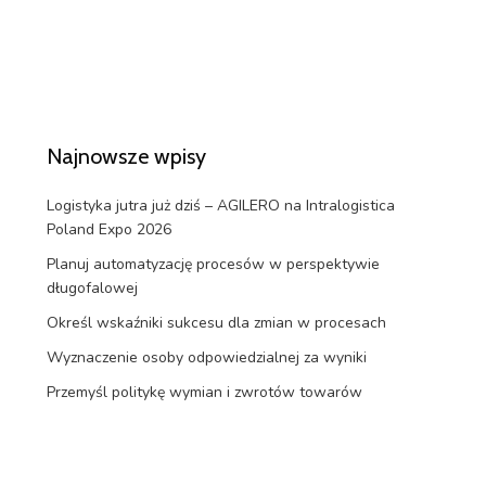
Najnowsze wpisy
Logistyka jutra już dziś – AGILERO na Intralogistica
Poland Expo 2026
Planuj automatyzację procesów w perspektywie
długofalowej
Określ wskaźniki sukcesu dla zmian w procesach
Wyznaczenie osoby odpowiedzialnej za wyniki
Przemyśl politykę wymian i zwrotów towarów