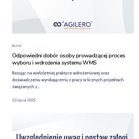
BLOG
Odpowiedni dobór osoby prowadzącej proces
wyboru i wdrożenia systemu WMS
Bazując na wieloletniej praktyce wdrożeniowej oraz
doświadczeniu wynikającemu z pracy w licznych projektach
związanych z…
10 lipca 2025