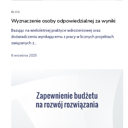
BLOG
Wyznaczenie osoby odpowiedzialnej za wyniki
Bazując na wieloletniej praktyce wdrożeniowej oraz
doświadczeniu wynikającemu z pracy w licznych projektach
związanych z…
6 września 2025