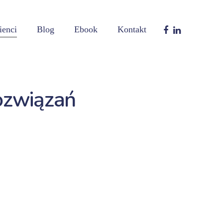
ienci
Blog
Ebook
Kontakt
rozwiązań