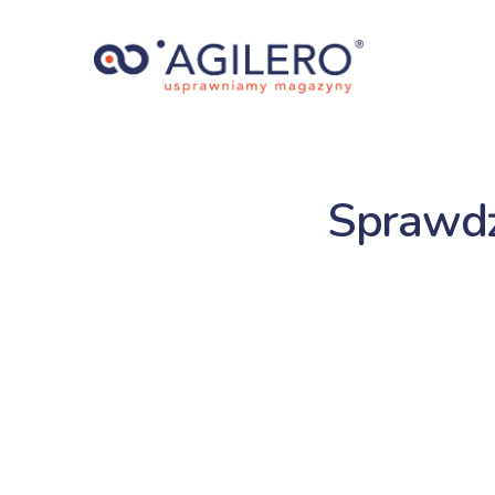
Sprawdź,