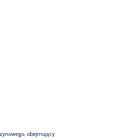
azynowego, obejmujący