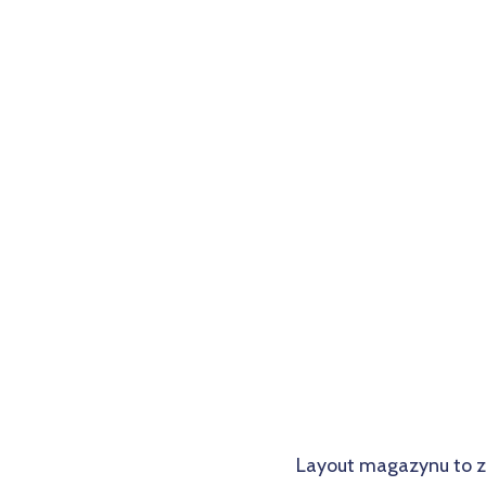
Layout magazynu to z