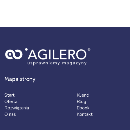
Mapa strony
Start
Klienci
Oferta
Blog
Rozwiązania
Ebook
O nas
Kontakt