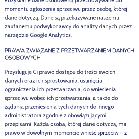
Pozyskane dane osobowe są przechowywane do
momentu zgłoszenia sprzeciwu przez osobę, której
dane dotyczą. Dane są przekazywane naszemu
zaufanemu podwykonawcy do analizy danych przez
narzędzie Google Analytics.
PRAWA ZWIĄZANE Z PRZETWARZANIEM DANYCH
OSOBOWYCH
Przysługuje Ci prawo dostępu do treści swoich
danych oraz ich sprostowania, usunięcia,
ograniczenia ich przetwarzania, do wniesienia
sprzeciwu wobec ich przetwarzania, a także do
żądania przeniesienia tych danych do innego
administratora zgodnie z obowiązującymi
przepisami. Każda osoba, której dane dotyczą, ma
prawo w dowolnym momencie wnieść sprzeciw – z