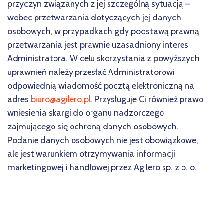
przyczyn związanych z jej szczególną sytuacją –
wobec przetwarzania dotyczących jej danych
osobowych, w przypadkach gdy podstawą prawną
przetwarzania jest prawnie uzasadniony interes
Administratora. W celu skorzystania z powyższych
uprawnień należy przesłać Administratorowi
odpowiednią wiadomość pocztą elektroniczną na
adres
biuro@agilero.pl
. Przysługuje Ci również prawo
wniesienia skargi do organu nadzorczego
zajmującego się ochroną danych osobowych.
Podanie danych osobowych nie jest obowiązkowe,
ale jest warunkiem otrzymywania informacji
marketingowej i handlowej przez Agilero sp. z o. o.