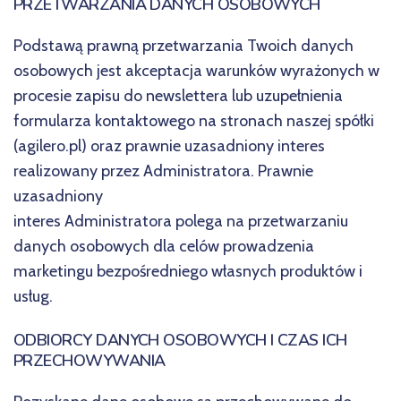
PRZETWARZANIA DANYCH OSOBOWYCH
Podstawą prawną przetwarzania Twoich danych
osobowych jest akceptacja warunków wyrażonych w
procesie zapisu do newslettera lub uzupełnienia
formularza kontaktowego na stronach naszej spółki
(agilero.pl) oraz prawnie uzasadniony interes
realizowany przez Administratora. Prawnie
uzasadniony
interes Administratora polega na przetwarzaniu
danych osobowych dla celów prowadzenia
marketingu bezpośredniego własnych produktów i
usług.
ODBIORCY DANYCH OSOBOWYCH I CZAS ICH
PRZECHOWYWANIA