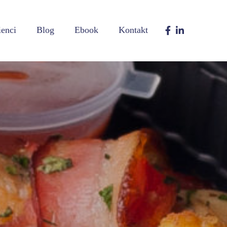
ienci
Blog
Ebook
Kontakt