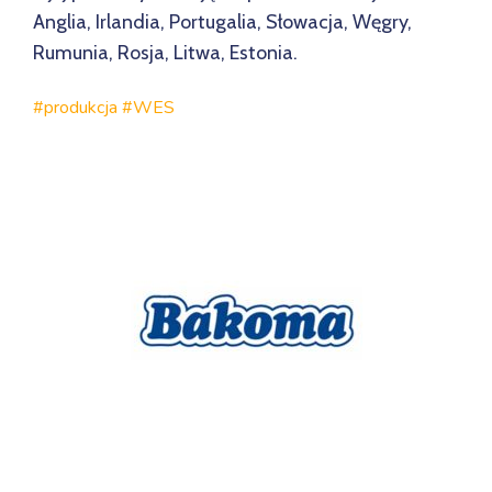
Anglia, Irlandia, Portugalia, Słowacja, Węgry,
Rumunia, Rosja, Litwa, Estonia.
#produkcja #WES