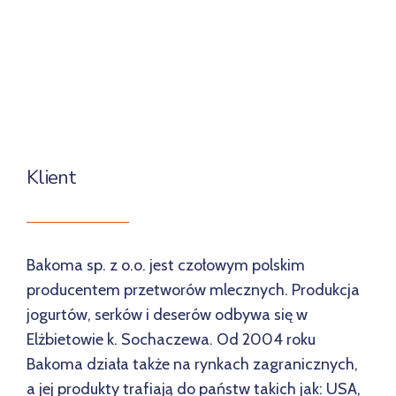
Klient
Bakoma sp. z o.o. jest czołowym polskim
producentem przetworów mlecznych. Produkcja
jogurtów, serków i deserów odbywa się w
Elżbietowie k. Sochaczewa. Od 2004 roku
Bakoma działa także na rynkach zagranicznych,
a jej produkty trafiają do państw takich jak: USA,