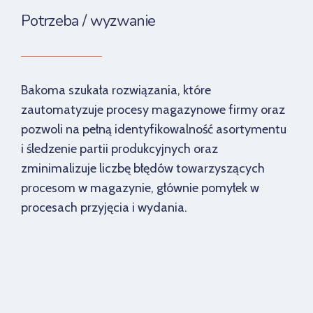
Potrzeba / wyzwanie
Bakoma szukała rozwiązania, które
zautomatyzuje procesy magazynowe firmy oraz
pozwoli na pełną identyfikowalność asortymentu
i śledzenie partii produkcyjnych oraz
zminimalizuje liczbę błędów towarzyszących
procesom w magazynie, głównie pomyłek w
procesach przyjęcia i wydania.