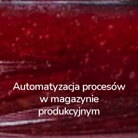
Automatyzacja procesów
w magazynie
produkcyjnym