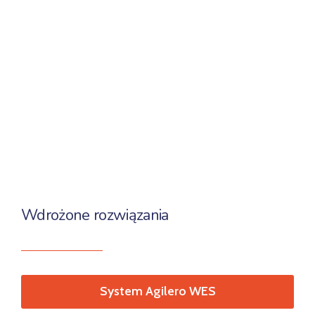
Wdrożone rozwiązania
System Agilero WES