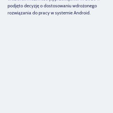
podjęto decyzję o dostosowaniu wdrożonego
rozwiązania do pracy w systemie Android.