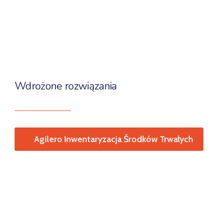
Wdrożone rozwiązania
Agilero Inwentaryzacja Środków Trwałych