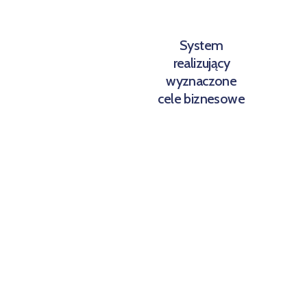
System
realizujący
wyznaczone
cele biznesowe