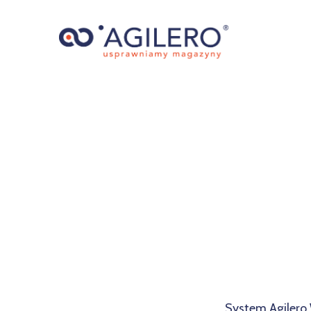
System Agilero