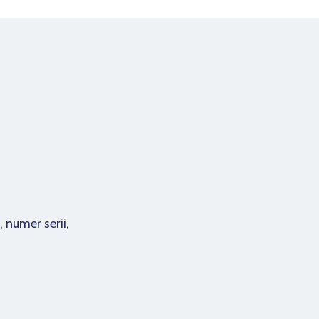
numer serii,