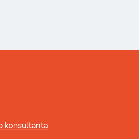
o konsultanta