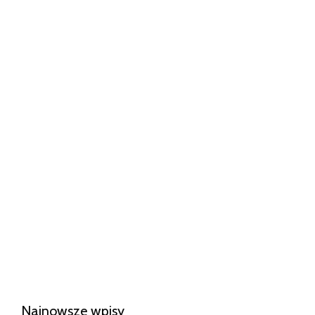
Najnowsze wpisy