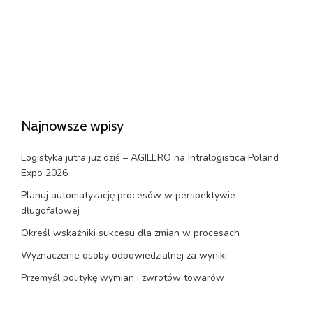
Najnowsze wpisy
Logistyka jutra już dziś – AGILERO na Intralogistica Poland
Expo 2026
Planuj automatyzację procesów w perspektywie
długofalowej
Określ wskaźniki sukcesu dla zmian w procesach
Wyznaczenie osoby odpowiedzialnej za wyniki
Przemyśl politykę wymian i zwrotów towarów